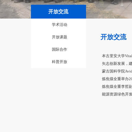
开放交流
学术活动
开放课题
国际合作