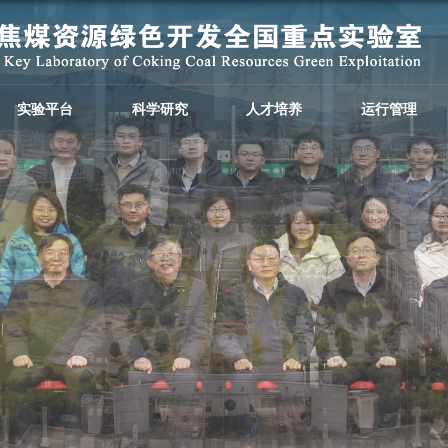
研究队伍
实验平台
科学研