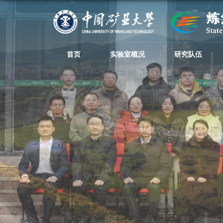
首页
实验室概况