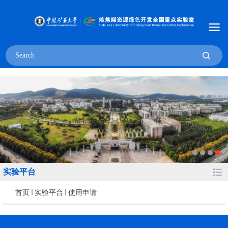
实验平台
首页
实验平台
使用申请