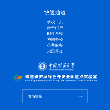
快速通道
学校主页
融合门户
邮件系统
协同办公
公共服务
永田基金
友情链接