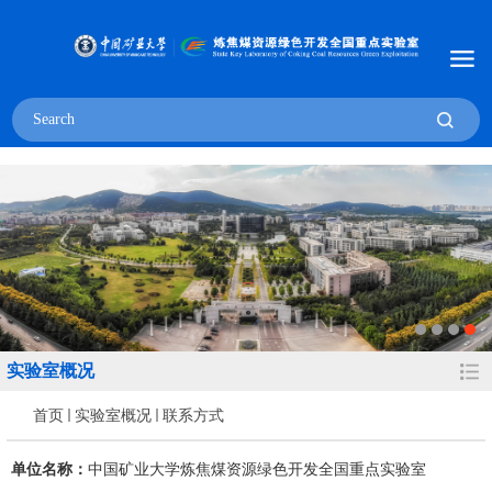
实验室概况
首页
实验室概况
联系方式
单位名称：
中国矿业大学炼焦煤资源绿色开发全国重点实验室