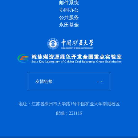
邮件系统
协同办公
公共服务
永田基金
友情链接
地址：江苏省徐州市大学路1号中国矿业大学南湖校区
邮编：221116