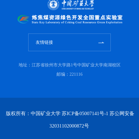
友情链接
地址：江苏省徐州市大学路1号中国矿业大学南湖校区
邮编：221116
版权所有：中国矿业大学 苏ICP备05007141号-1 苏公网安备
32031102000872号