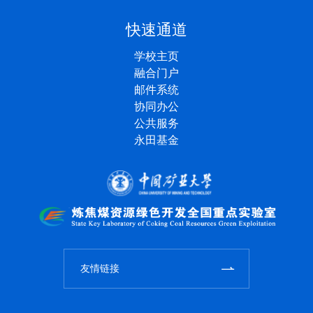
快速通道
学校主页
融合门户
邮件系统
协同办公
公共服务
永田基金
友情链接