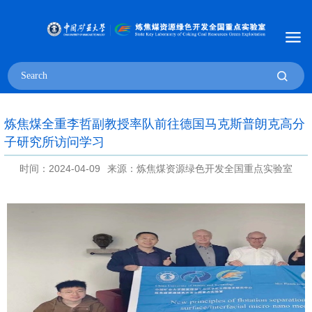
炼焦煤全重李哲副教授率队前往德国马克斯普朗克高分
子研究所访问学习
时间：2024-04-09
来源：炼焦煤资源绿色开发全国重点实验室