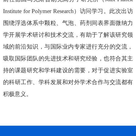
Institute for Polymer Research
）访问学习。此次出访
围绕浮选体系中颗粒、气泡、药剂间表界面微纳力
学开展学术研讨和技术交流，有助于了解该研究领
域的前沿知识，与国际业内专家进行充分的交流，
吸取国际团队的先进技术和研究经验，也符合其主
持的课题研究和学科建设的需要，对于促进实验室
的科研工作、学科发展和对外学术合作与交流都有
积极意义。