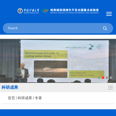
科研成果
首页
科研成果
专著