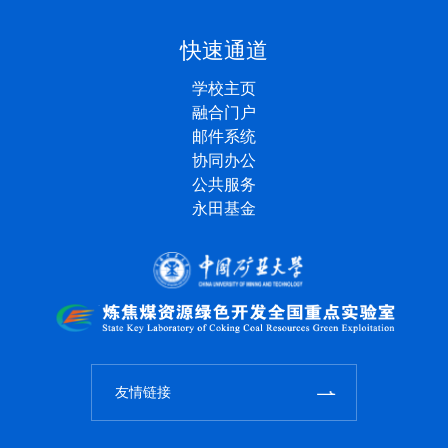
快速通道
学校主页
融合门户
邮件系统
协同办公
公共服务
永田基金
友情链接