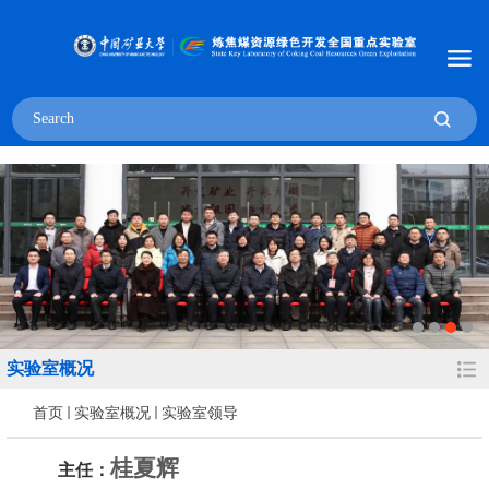
实验室概况
首页
实验室概况
实验室领导
桂夏辉
主任：