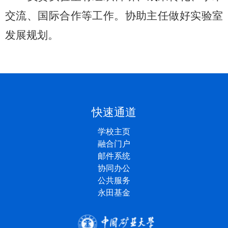
交流、国际合作等工作。协助主任做好实验室
发展规划。
快速通道
学校主页
融合门户
邮件系统
协同办公
公共服务
永田基金