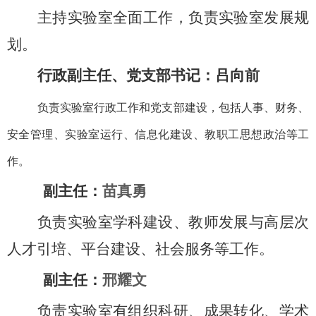
主持实验室全面工作，负责实验室发展规
划。
行政副主任、党支部书记：吕向前
负责实验室行政工作和
党支部建设，
包括人事、财务、
安全管理、实验室运行、信息化建设、
教职工思想政治等工
作
。
副主任：
苗真勇
负责实验室学科建设、教师发展与高层次
人才引培、平台建设、社会服务等工作。
副主任：
邢耀文
负责实验室有组织科研、成果转化、学术