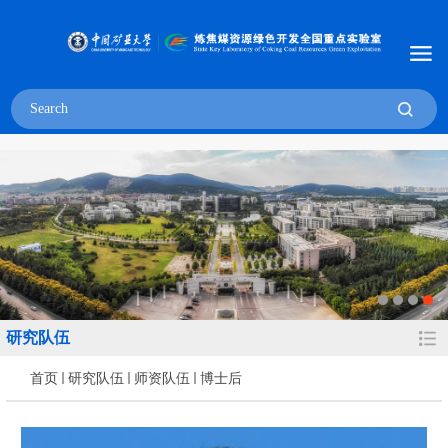
研究队伍
首页
研究队伍
师资队伍
博士后