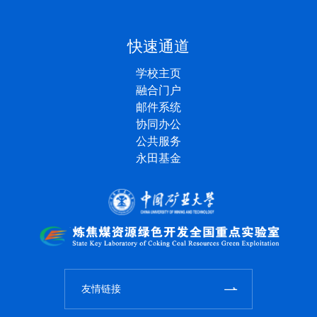
快速通道
学校主页
融合门户
邮件系统
协同办公
公共服务
永田基金
友情链接