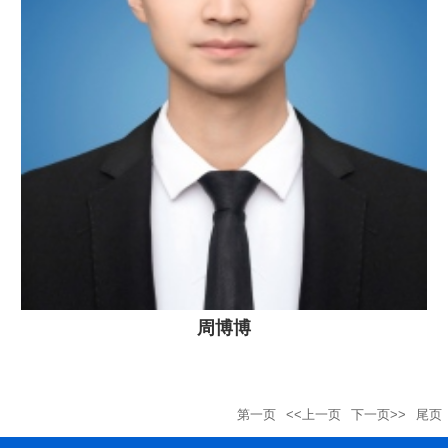
周博博
第一页
<<上一页
下一页>>
尾页