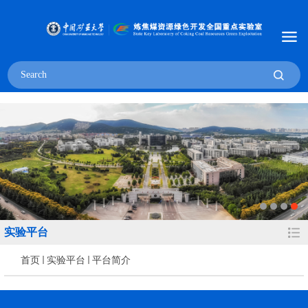
实验平台
首页
实验平台
平台简介