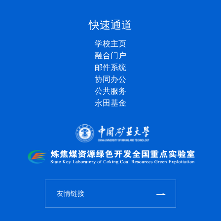
快速通道
学校主页
融合门户
邮件系统
协同办公
公共服务
永田基金
友情链接