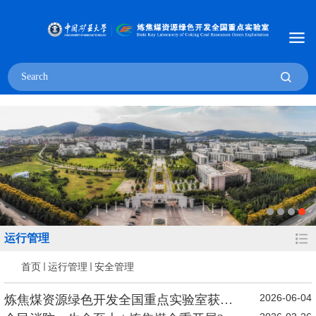
运行管理
首页
运行管理
安全管理
2026-06-04
炼焦煤资源绿色开发全国重点实验室获多