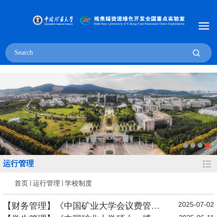
运行管理
首页
运行管理
学校制度
2025-07-02
【财务管理】《中国矿业大学会议费管理