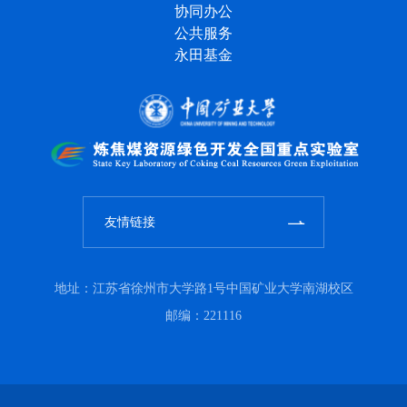
协同办公
公共服务
永田基金
友情链接
地址：江苏省徐州市大学路1号中国矿业大学南湖校区
邮编：221116