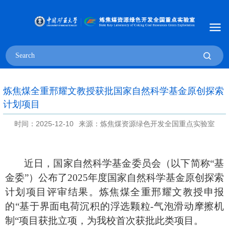
炼焦煤全重邢耀文教授获批国家自然科学基金原创探索
计划项目
时间：2025-12-10
来源：炼焦煤资源绿色开发全国重点实验室
近日，国家自然科学基金委员会（以下简称
“基
金委”）公布了2025年度国家自然科学基金原创探索
计划项目评审结果。炼焦煤全重邢耀文教授申报
的“基于界面电荷沉积的浮选颗粒-气泡滑动摩擦机
制“项目获批立项，为我校首次获批此类项目。