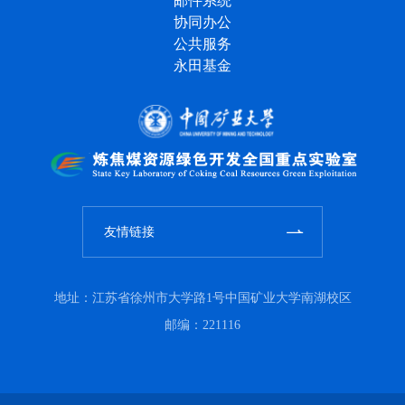
邮件系统
协同办公
公共服务
永田基金
友情链接
地址：江苏省徐州市大学路1号中国矿业大学南湖校区
邮编：221116